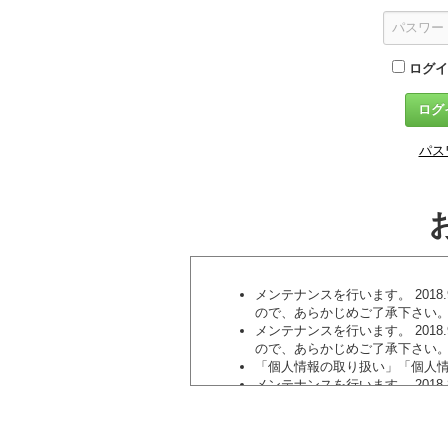
ログイ
パス
メンテナンスを行います。 2018.9
ので、あらかじめご了承下さい
メンテナンスを行います。 2018.9
ので、あらかじめご了承下さい
「個人情報の取り扱い」「個人情報保
メンテナンスを行います。 2018.8
ので、あらかじめご了承下さい
クレジットカードでの新規申し込み
メンテナンスを行います。 2018.8