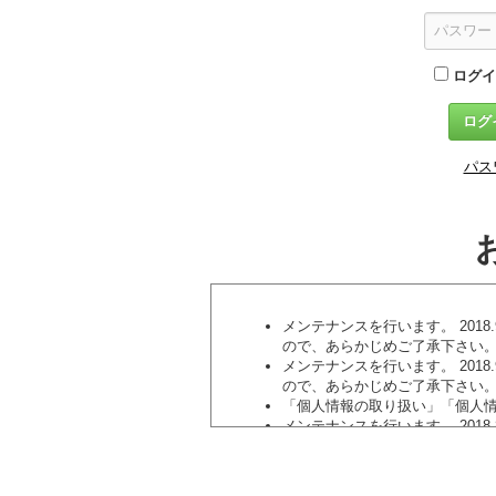
ログイ
パス
メンテナンスを行います。 2018.9
ので、あらかじめご了承下さい
メンテナンスを行います。 2018.9
ので、あらかじめご了承下さい
「個人情報の取り扱い」「個人情報保
メンテナンスを行います。 2018.8
ので、あらかじめご了承下さい
クレジットカードでの新規申し込み
メンテナンスを行います。 2018.8